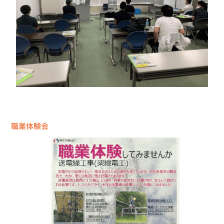
職業体験会