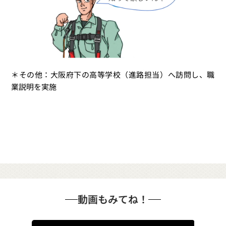
＊その他：大阪府下の高等学校（進路担当）へ訪問し、職
業説明を実施
動画もみてね！