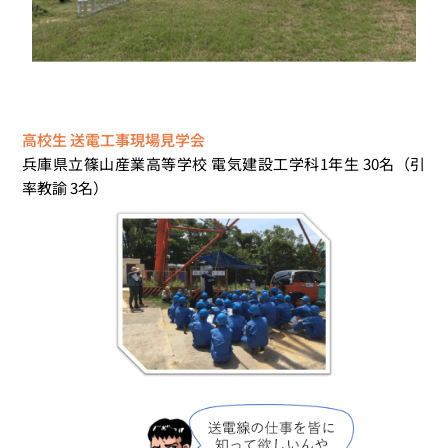
高校生 送電工事現場見学会
兵庫県立篠山産業高等学校 電気建設工学科1年生 30名（引
率教諭 3名）