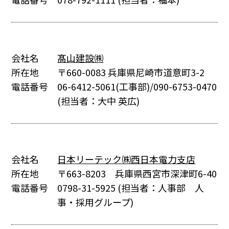
会社名
髙山建設㈱
所在地
〒660-0083 兵庫県尼崎市道意町3-2
電話番号
06-6412-5061(工事部)/090-6753-0470
(担当者：大中 英広)
会社名
日本リーテック㈱西日本電力支店
所在地
〒663-8203 兵庫県西宮市深津町6-40
電話番号
0798-31-5925
(担当者：人事部 人
事・採用グループ)