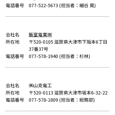
電話番号
077-522-5673
(担当者：細谷 晃)
会社名
飯室電業㈱
所在地
〒520-0105 滋賀県大津市下阪本6丁目
37番37号
電話番号
077-578-1940
(担当者：杉林)
会社名
㈱山克電工
所在地
〒520-0113 滋賀県大津市坂本6-32-22
電話番号
077-578-1809
(担当者：総務部)