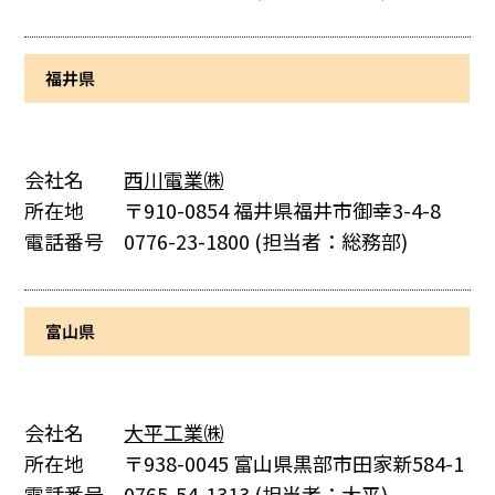
福井県
会社名
西川電業㈱
所在地
〒910-0854 福井県福井市御幸3-4-8
電話番号
0776-23-1800
(担当者：総務部)
富山県
会社名
大平工業㈱
所在地
〒938-0045 富山県黒部市田家新584-1
電話番号
0765-54-1313
(担当者：大平)