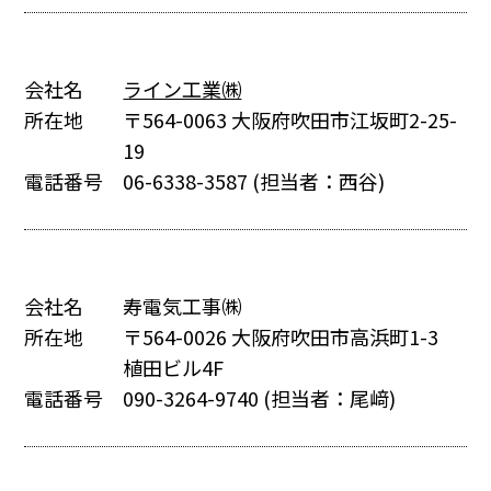
会社名
ライン工業㈱
所在地
〒564-0063 大阪府吹田市江坂町2-25-
19
電話番号
06-6338-3587
(担当者：西谷)
会社名
寿電気工事㈱
所在地
〒564-0026 大阪府吹田市高浜町1-3
植田ビル4F
電話番号
090-3264-9740
(担当者：尾﨑)