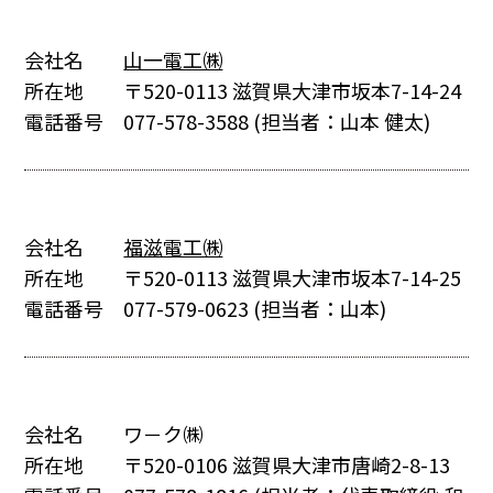
会社名
山一電工㈱
所在地
〒520-0113 滋賀県大津市坂本7-14-24
電話番号
077-578-3588
(担当者：山本 健太)
会社名
福滋電工㈱
所在地
〒520-0113 滋賀県大津市坂本7-14-25
電話番号
077-579-0623
(担当者：山本)
会社名
ワ－ク㈱
所在地
〒520-0106 滋賀県大津市唐崎2-8-13