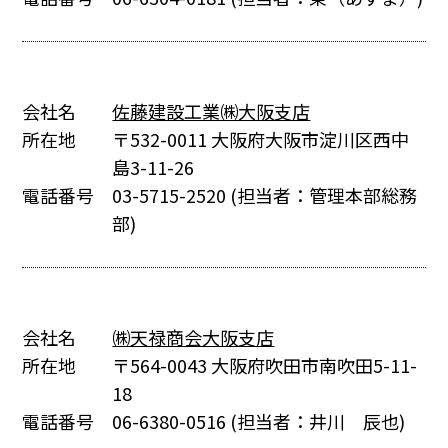
会社名
佐藤建設工業㈱大阪支店
所在地
〒532-0011 大阪府大阪市淀川区西中
島3-11-26
電話番号
03-5715-2520
(担当者：管理本部総務
部)
会社名
㈱天禄商会大阪支店
所在地
〒564-0043 大阪府吹田市南吹田5-11-
18
電話番号
06-6380-0516
(担当者：井川 辰也)