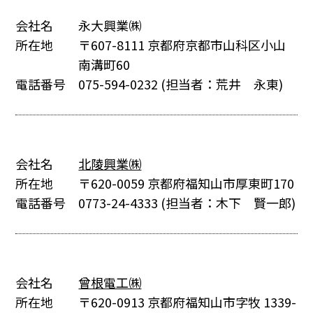
会社名
永大興業㈱
所在地
〒607-8111 京都府京都市山科区小山
南溝町60
電話番号
075-594-0232
(担当者：荒井 永東)
会社名
北陵興業㈱
所在地
〒620-0059 京都府福知山市厚東町170
電話番号
0773-24-4333
(担当者：木下 賢一郎)
会社名
曾根電工㈱
所在地
〒620-0913 京都府福知山市字牧 1339-