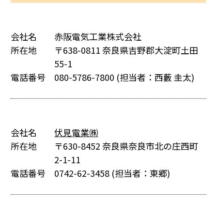
会社名
赤阪電気工業株式会社
所在地
〒638-0811 奈良県吉野郡大淀町土田
55-1
電話番号
080-5786-7800
(担当者：西藪 圭太)
会社名
伏見電業㈱
所在地
〒630-8452 奈良県奈良市北の庄西町
2-1-11
電話番号
0742-62-3458
(担当者：東郷)