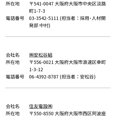
所在地
〒541-0047 大阪府大阪市中央区淡路
町1-7-3
電話番号
03-3542-5111
(担当者：採用･人材開
発部 中村)
会社名
㈱安松谷組
所在地
〒556-0021 大阪府大阪市浪速区幸町
1-3-12
電話番号
06-4392-8787
(担当者：安松谷)
会社名
住友電設㈱
所在地
〒550-8550 大阪府大阪市西区阿波座