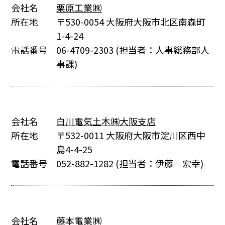
会社名
栗原工業㈱
所在地
〒530-0054 大阪府大阪市北区南森町
1-4-24
電話番号
06-4709-2303
(担当者：人事総務部人
事課)
会社名
白川電気土木㈱大阪支店
所在地
〒532-0011 大阪府大阪市淀川区西中
島4-4-25
電話番号
052-882-1282
(担当者：伊藤 宏幸)
会社名
藤本電業㈱