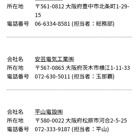
所在地
〒561-0812 大阪府豊中市北条町1-29-
15
電話番号
06-6334-8581
(担当者：総務部)
会社名
安芸電気工業㈱
所在地
〒567-0865 大阪府茨木市横江1-11-33
電話番号
072-630-5011
(担当者：玉那覇)
会社名
平山電設㈱
所在地
〒580-0022 大阪府松原市河合2-5-25
電話番号
072-333-9187
(担当者：平山)