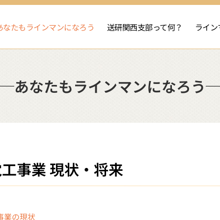
あなたもラインマンになろう
送研関西支部って何？
ライン
あなたもラインマンになろう
工事業 現状・将来
事業の現状