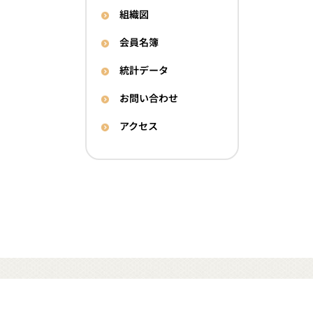
組織図
会員名簿
統計データ
お問い合わせ
アクセス