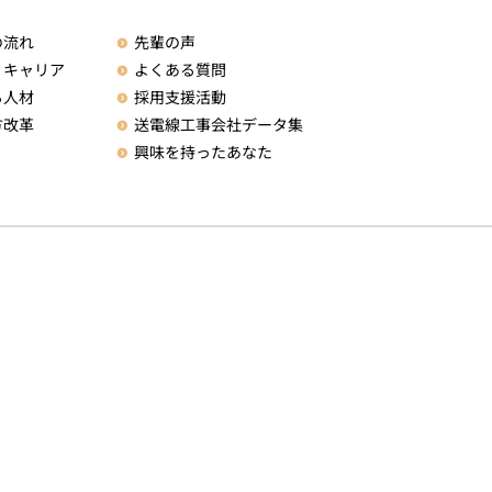
先輩の声
の流れ
よくある質問
・キャリア
採用支援活動
る人材
送電線工事会社データ集
方改革
興味を持ったあなた