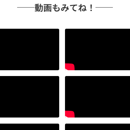
動画もみてね！