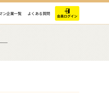
マン企業一覧
よくある質問
会員ログイン