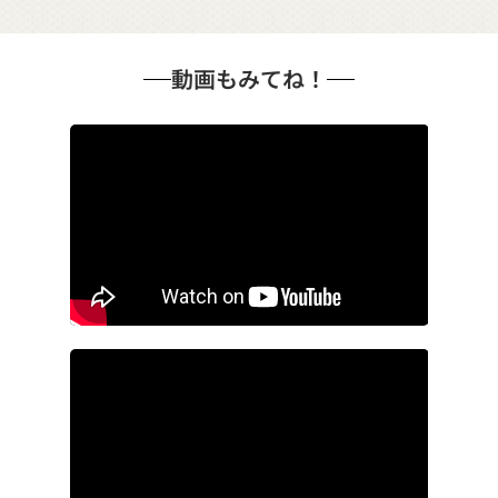
動画もみてね！