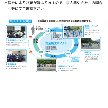
個社により状況が異なりますので、求人票や会社への問合
せ等にてご確認下さい。