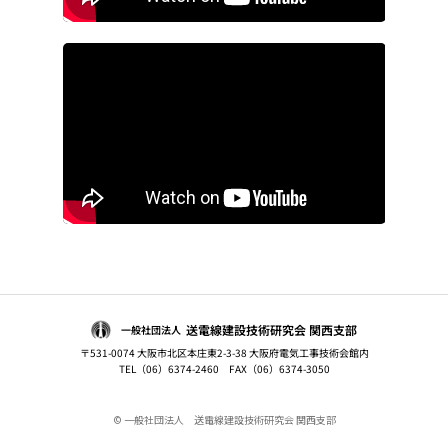
送電線建設技術研究会 関西支部
一般社団法人
〒531-0074 大阪市北区本庄東2-3-38 大阪府電気工事技術会館内
TEL（06）6374-2460 FAX（06）6374-3050
© 一般社団法人 送電線建設技術研究会 関西支部